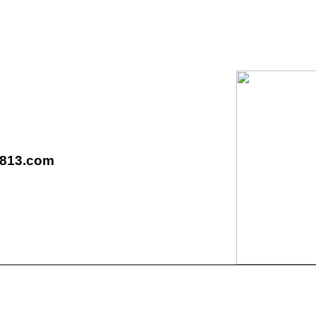
8813.com