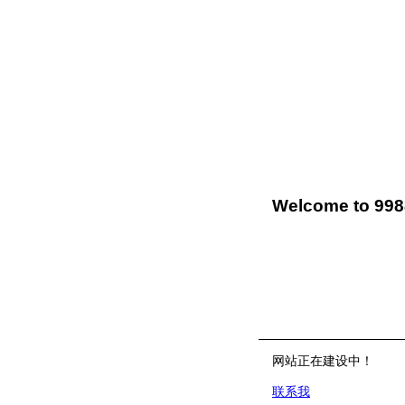
Welcome to 99
网站正在建设中！
联系我